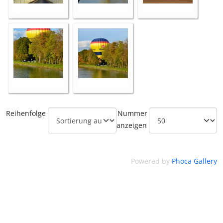
Reihenfolge
Nummer
anzeigen
Powered by
Phoca Gallery